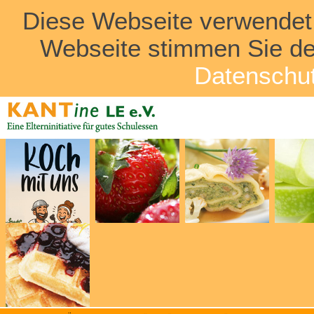
Diese Webseite verwendet
Webseite stimmen Sie de
Datenschut